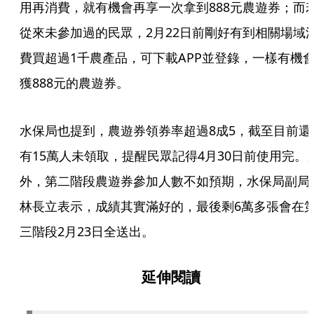
用再消費，就有機會再享一次拿到888元農遊券；而
從來未參加過的民眾，2月22日前剛好有到相關場域
費買超過1千農產品，可下載APP並登錄，一樣有機
獲888元的農遊券。
水保局也提到，農遊券領券率超過8成5，截至目前還
有15萬人未領取，提醒民眾記得4月30日前使用完。
外，第二階段農遊券參加人數不如預期，水保局副局
林長立表示，成績其實滿好的，最後剩6萬多張會在
三階段2月23日全送出。
延伸閱讀