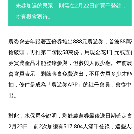
未參加過的民眾，則需在2月22日前買千登錄，
才有機會獲得。
農委會去年跟著五倍券堆出888元農遊券，首波88萬
搶破頭，再推第二階段58萬份，用現金花1千元或五
券買農產品才能登錄參與，但參與人數少翻。年前農
會官員表示，剩餘將會免費送出，不用先買多少才能
抽，條件是成為「農遊券APP」的註冊會員，會從中
出。
對此，水保局今說明，剩餘農遊券最後送日期確定會
2月23日，前2次加總有517,804人滿千登錄，這些人