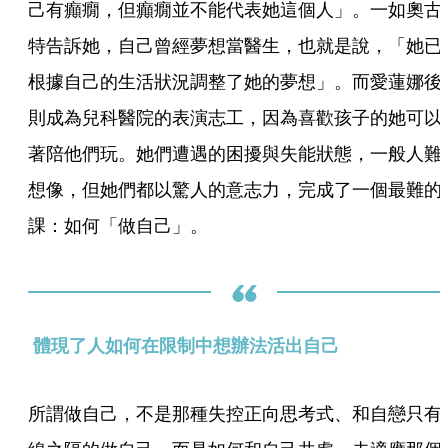
己有癲癇，但癲癇並不能代表她這個人」。一如奧古
特告訴她，自己曾經夢想當醫生，也就是說，「她已
根據自己的生活狀況調整了她的夢想」。而愛蓮娜後
則成為兒科醫院的表演志工，因為喜歡孩子的她可以
著陪他們玩。她們遭遇的困擾與失能狀態，一般人難
想像，但她們都以驚人的意志力，完成了一個最難的
課：如何「做自己」。
體現了人如何在限制中想辦法活出自己 
所謂做自己，不是那種失控正向思考式、和自戀只有