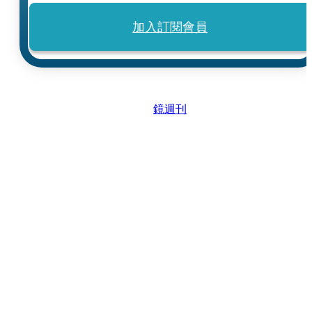
加入訂閱會員
鏡週刊