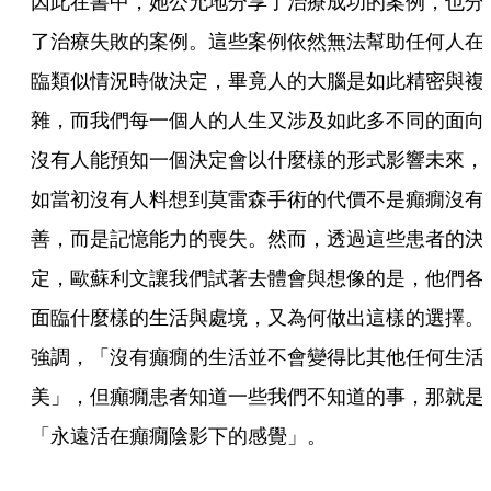
因此在書中，她公允地分享了治療成功的案例，也分
了治療失敗的案例。這些案例依然無法幫助任何人在
臨類似情況時做決定，畢竟人的大腦是如此精密與複
雜，而我們每一個人的人生又涉及如此多不同的面向
沒有人能預知一個決定會以什麼樣的形式影響未來，
如當初沒有人料想到莫雷森手術的代價不是癲癇沒有
善，而是記憶能力的喪失。然而，透過這些患者的決
定，歐蘇利文讓我們試著去體會與想像的是，他們各
面臨什麼樣的生活與處境，又為何做出這樣的選擇。
強調，「沒有癲癇的生活並不會變得比其他任何生活
美」，但癲癇患者知道一些我們不知道的事，那就是
「永遠活在癲癇陰影下的感覺」。