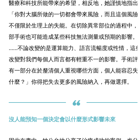
醫療和科技所能帶來的希望，相反地，她謹慎地指出
「你對大腦所做的一切都會帶來風險，而且這個風險
不僅限於生理上的失能。在切除異常部位的過程中，
部手術也可能造成某些科技無法測量或預期的影響。
……不論改變的是運算能力、語言流暢度或性情，這
改變對我們每個人而言都有輕重不一的影響。手術評
有一部分在於釐清個人重視哪些方面，個人能容忍失
什麼？」你得把失去更多的風險納入，再做選擇。
沒人能預知一個決定會以什麼形式影響未來