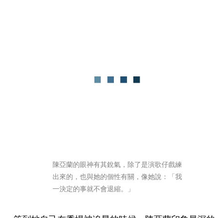
陳亞蘭的眼神有其銳氣，除了是演歌仔戲練
出來的，也與她的個性有關，像她說：「我
一決定的事就不會退縮。」