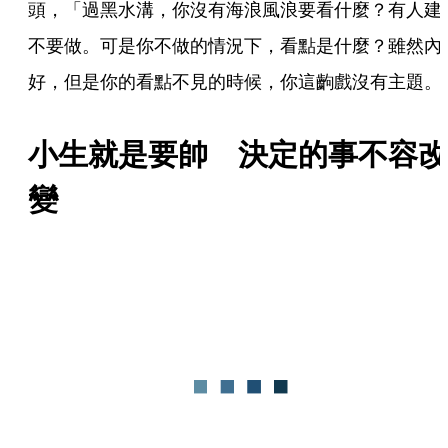
頭，「過黑水溝，你沒有海浪風浪要看什麼？有人建
不要做。可是你不做的情況下，看點是什麼？雖然內
好，但是你的看點不見的時候，你這齣戲沒有主題。
小生就是要帥　決定的事不容改
變