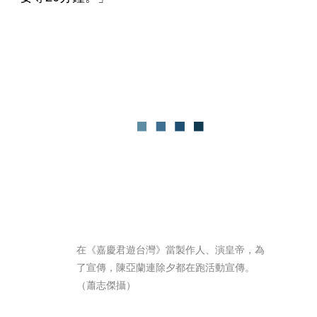
在《嘉慶君遊台灣》當製作人、演皇帝，為
了宣傳，陳亞蘭連除夕都在跑活動宣傳。
（蕭志傑攝）