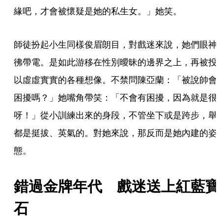
緣吧，才會被懷疑是她的私生女。」她笑。
師徒扮起小生同樣俊眉朗目，對戲迷來說，她們眼神
彿帶電。是如此游移在性別曖昧的邊界之上，再被投
以虛虛實實的各種想像。不禁問陳亞蘭：「被說帥會
困擾嗎？」她嘴角帶笑：「不會有困擾，因為就是很
呀！」從小訓練出來的身段，不管坐下或是跨步，舉
都是挺拔、英氣的。對她來說，那反而是她內建的姿
態。
錯過金牌年代　戲迷送上紅藍寶
石