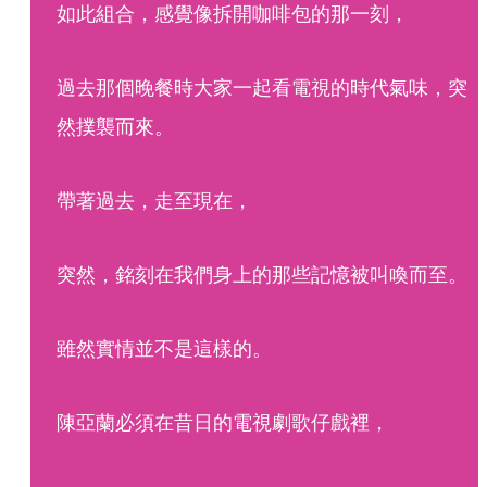
如此組合，感覺像拆開咖啡包的那一刻，
過去那個晚餐時大家一起看電視的時代氣味，突
然撲襲而來。
帶著過去，走至現在，
突然，銘刻在我們身上的那些記憶被叫喚而至。
雖然實情並不是這樣的。
陳亞蘭必須在昔日的電視劇歌仔戲裡，