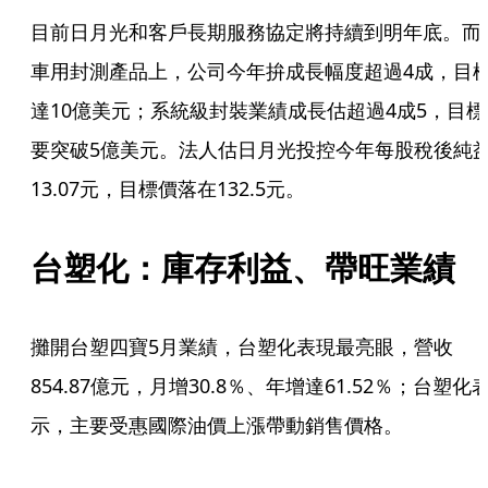
目前日月光和客戶長期服務協定將持續到明年底。而
車用封測產品上，公司今年拚成長幅度超過4成，目
達10億美元；系統級封裝業績成長估超過4成5，目標
要突破5億美元。法人估日月光投控今年每股稅後純
13.07元，目標價落在132.5元。
台塑化：庫存利益、帶旺業績
攤開台塑四寶5月業績，台塑化表現最亮眼，營收
854.87億元，月增30.8％、年增達61.52％；台塑化
示，主要受惠國際油價上漲帶動銷售價格。