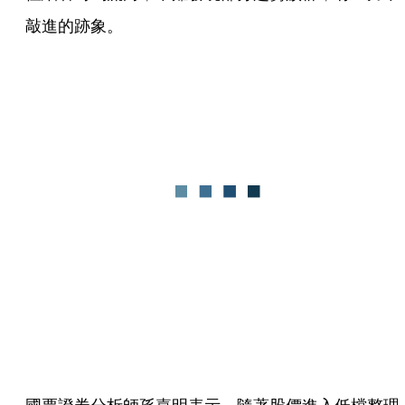
敲進的跡象。