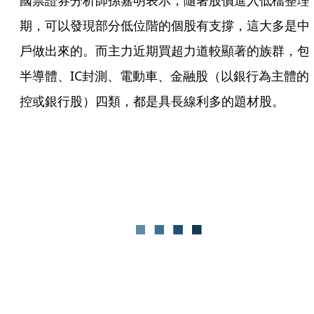
國票證券分析師孫嘉明表示，隨著股價進入低檔整理
期，可以發現部分低位階的個股有支撐，這大多是中
戶做出來的。而主力近期買超力道較顯著的族群，包
半導體、IC封測、電動車、金融股（以銀行為主體的
控或銀行股）四類，都是具長線利多的題材股。