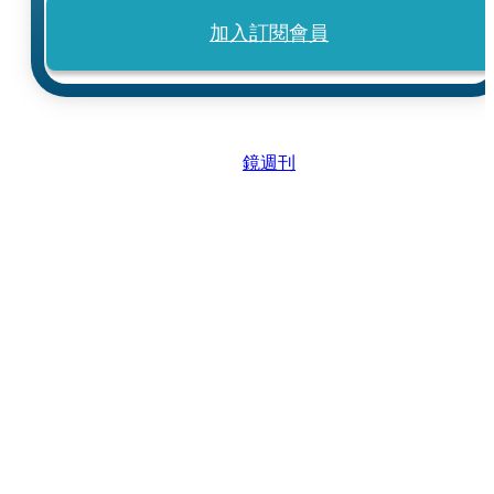
加入訂閱會員
鏡週刊