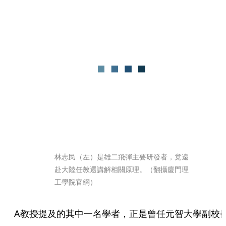
林志民（左）是雄二飛彈主要研發者，竟遠
赴大陸任教還講解相關原理。（翻攝廈門理
工學院官網）
A教授提及的其中一名學者，正是曾任元智大學副校