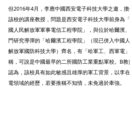
但2016年4月，李應中國西安電子科技大學之邀，擔
該校的講座教授，問題是西安電子科技大學前身為「
國人民解放軍軍事電信工程學院」，與位於哈爾濱、
門研究導彈的「哈爾濱工程學院」（現已併入中國人
解放軍國防科技大學）齊名，有「哈軍工、西軍電」
稱，可說是中國最早的二所國防工業重點軍校。B教
認為，該校具有如此敏感且雄厚的軍工背景，以李在
電領域的經歷，若要推稱不知情，未免過於牽強。