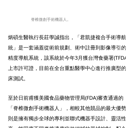
脊椎微創手術機器人。
炳碩生醫執行長莊學誠指出，「君凱捷複合手術導航
統」是一套涵蓋從術前規劃、術中註冊到影像導引的
精度導航系統，該系統於今年3月獲台灣食藥署(TFDA
上市許可證，目前在全台重點醫學中心進行推廣型的
床測試。
至於日前甫獲美國食品藥物管理局(FDA)審查通過的
「脊椎微創手術機器人」，相較其他競品的最大優勢
則是擁有獨步全球的專利並聯式機器手設計、靈活性