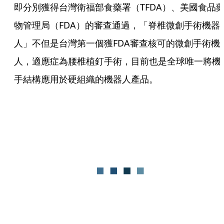
即分別獲得台灣衛福部食藥署（TFDA）、美國食品
物管理局（FDA）的審查通過，「脊椎微創手術機器
人」不但是台灣第一個獲FDA審查核可的微創手術機
人，適應症為腰椎植釘手術，目前也是全球唯一將機
手結構應用於硬組織的機器人產品。