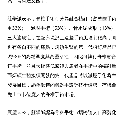
為「骨科達文西」。
莊學誠表示，脊椎手術可分為融合植釘（占整體手術
重33%）、減壓手術（53%）、骨水泥成形（13%）
三大適應症，在臨床現況上這些手術風險都很高，同
也有各自不同的痛點，炳碩生醫的第一代植釘產品已
現98%的高精準度與高靈活性，因此可執行脊椎融合
釘手術，並且大幅降低醫師與患者在手術中的輻射量
而炳碩生醫接續開發的第二代產品將以減壓手術為主
發展目標，憑藉獨特的機器手設計技術優勢，有機會
先上市卡位龐大的脊椎手術市場。
展望未來，莊學誠認為骨科手術市場將隨人口高齡化