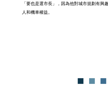
「要也是選市長」，因為他對城市規劃有興
人和機車權益。