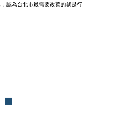
趣，認為台北市最需要改善的就是行