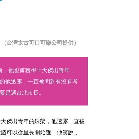
。（台灣太古可口可樂公司提供）
會，他也甫獲得十大傑出青年，
的他透露，一直被問到有沒有考
要是選台北市長。
十大傑出青年的殊榮，他透露一直被
建議可以從里長開始選，他笑說，