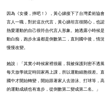
因為《女優，摔吧！》，黃心娣接下了台灣柔術協會
言人一職，對於這次代言，黃心娣坦言很開心，也認
熱愛運動的自己很符合代言人形象。她透露小時候是
動白痴，跑步永遠都是倒數第二，直到國中後，情況
慢慢改變。
她說：「其實小時候家裡很嚴，我被保護到密不透風
每天放學就定時回家再上課，所以運動細胞很差。直
國中才開始轉變，開始跟著家人去游泳、打球等，高
的運動成績也有進步，從倒數第二變成第二名。」