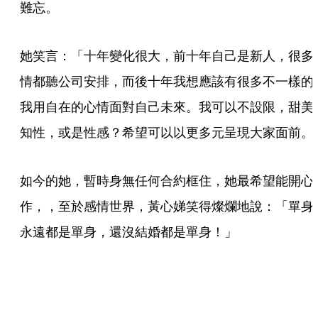
難忘。
她笑言：「十年變化很大，前十年自己是新人，很多
情都聽公司安排，而後十年我想應該有很多不一樣的
我用自在的心情面對自己未來。我可以不設限，甜美
知性，或是性感？希望可以以更多元呈現大家面前。
如今的她，暫時身無任何合約框住，她最希望能開心
作，，至於感情世界，黃心娣笑得燦爛地說：「單身
永遠都是單身，還沒結婚都是單身！」