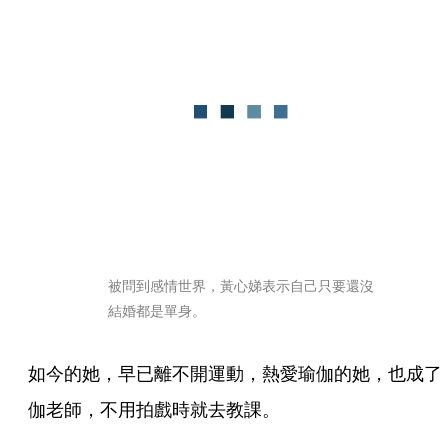
被問到感情世界，黃心娣表示自己只要還沒
結婚都是單身。
如今的她，早已離不開運動，熱愛瑜伽的她，也成了
伽老師，不用拍戲時就去教課。