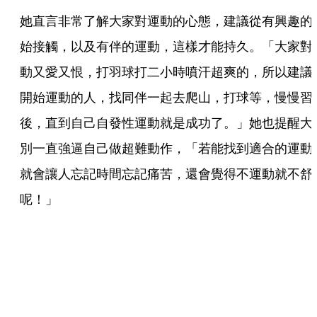
她直言非常了解大家對運動的心態，建議從有興趣的
始接觸，以及有伴的運動，這樣才能持久。「大家對
動又愛又恨，打羽球打二小時噴汗超爽的，所以建議
開始運動的人，找同伴一起去爬山，打球等，慢慢習
後，直到自己自發性運動就是成功了。」她也提醒大
別一直強逼自己做超難動作，「若能找到適合的運動
就會讓人忘記時間忘記痛苦，還會覺得不運動就不舒
呢！」