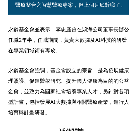
醫療整合之智慧醫療專案，但上個月底辭職了。
永齡基金會並表示，李忠庭曾在鴻海公司董事長辦公
任職2年半，任職期間，負責大數據及AI科技的研發
在專業領域術有專攻。
永齡基金會強調，基金會設立的宗旨，是為發展健康
理照護、促進醫學研究、提升國人健康為目的的公益
金會，並致力為國家社會培養專業人才，另針對各項
型計畫，包括發展AI大數據與相關醫療產業，進行人
培育與計畫研發。