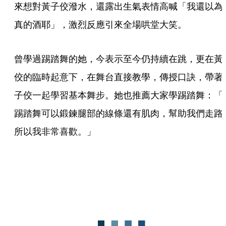
來想對黃子佼潑水，還露出生氣表情高喊「我還以為
真的酒耶」，激烈反應引來全場哄堂大笑。
曾學過踢踏舞的她，今表示至今仍持續在跳，更在黃
佼的臨時起意下，在舞台直接教學，傳授口訣，帶著
子佼一起學習基本舞步。她也推薦大家學踢踏舞：「
踢踏舞可以鍛鍊腿部的線條還有肌肉，幫助我們走路
所以我非常喜歡。」