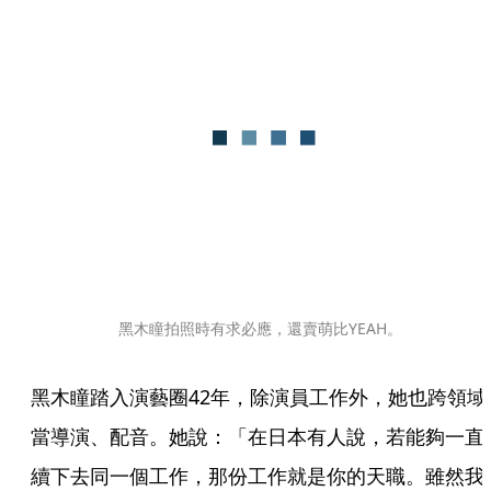
黑木瞳拍照時有求必應，還賣萌比YEAH。
黑木瞳踏入演藝圈42年，除演員工作外，她也跨領域
當導演、配音。她說：「在日本有人說，若能夠一直
續下去同一個工作，那份工作就是你的天職。雖然我