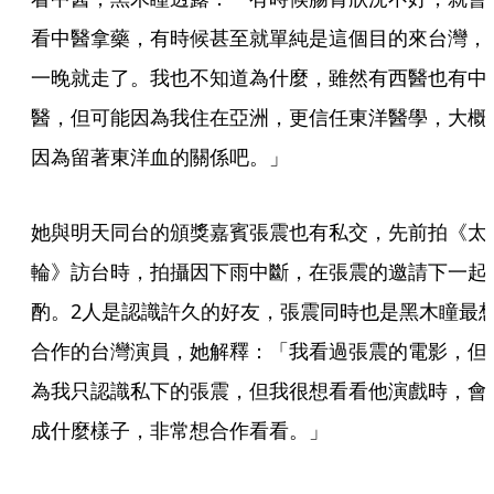
看中醫拿藥，有時候甚至就單純是這個目的來台灣，
一晚就走了。我也不知道為什麼，雖然有西醫也有中
醫，但可能因為我住在亞洲，更信任東洋醫學，大概
因為留著東洋血的關係吧。」
她與明天同台的頒獎嘉賓張震也有私交，先前拍《太
輪》訪台時，拍攝因下雨中斷，在張震的邀請下一起
酌。2人是認識許久的好友，張震同時也是黑木瞳最
合作的台灣演員，她解釋：「我看過張震的電影，但
為我只認識私下的張震，但我很想看看他演戲時，會
成什麼樣子，非常想合作看看。」