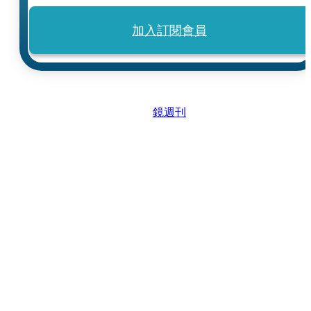
加入訂閱會員
鏡週刊