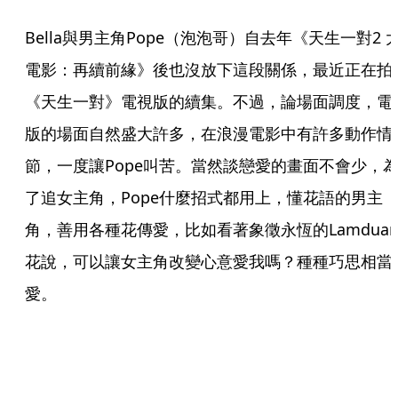
Bella與男主角Pope（泡泡哥）自去年《天生一對2 
電影：再續前緣》後也沒放下這段關係，最近正在拍
《天生一對》電視版的續集。不過，論場面調度，電
版的場面自然盛大許多，在浪漫電影中有許多動作情
節，一度讓Pope叫苦。當然談戀愛的畫面不會少，
了追女主角，Pope什麼招式都用上，懂花語的男主
角，善用各種花傳愛，比如看著象徵永恆的Lamdua
花說，可以讓女主角改變心意愛我嗎？種種巧思相當
愛。