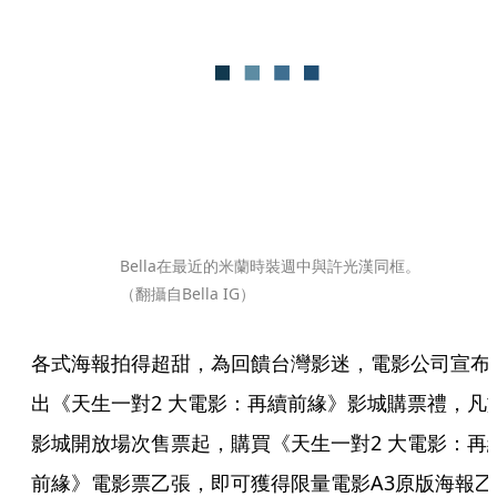
Bella在最近的米蘭時裝週中與許光漢同框。
（翻攝自Bella IG）
各式海報拍得超甜，為回饋台灣影迷，電影公司宣布
出《天生一對2 大電影：再續前緣》影城購票禮，凡
影城開放場次售票起，購買《天生一對2 大電影：再
前緣》電影票乙張，即可獲得限量電影A3原版海報乙