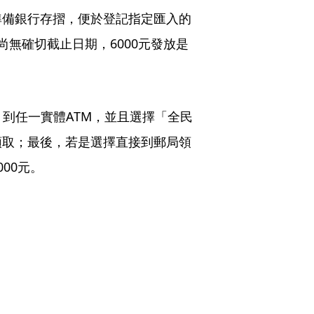
準備銀行存摺，便於登記指定匯入的
無確切截止日期，6000元發放是
，到任一實體ATM，並且選擇「全民
領取；最後，若是選擇直接到郵局領
00元。