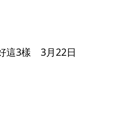
好這3樣 3月22日