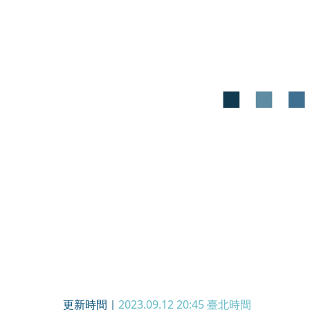
更新時間｜
2023.09.12 20:45
臺北時間