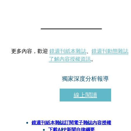
更多內容，歡迎
鏡週刊紙本雜誌
、
鏡週刊動態雜誌
了解內容授權資訊
。
獨家深度分析報導
線上閱讀
鏡週刊紙本雜誌
訂閱電子雜誌
內容授權
下載APP
新聞自律綱要