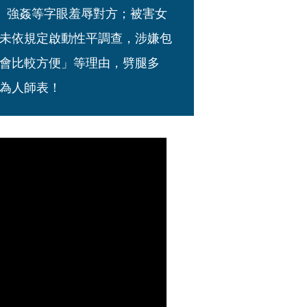
、強姦等字眼羞辱對方；被害女
未依規定啟動性平調查，涉嫌包
會比較方便」等理由，劈腿多
為人師表！