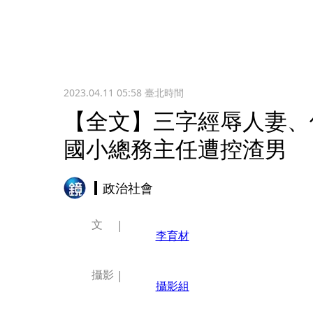
2023.04.11 05:58
臺北時間
【全文】三字經辱人妻、
國小總務主任遭控渣男
政治社會
文
李育材
攝影
攝影組