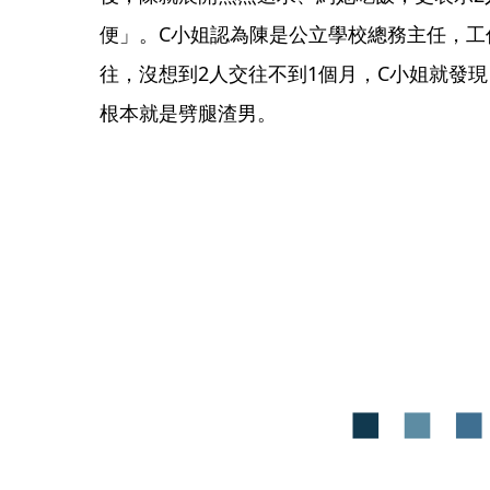
便」。C小姐認為陳是公立學校總務主任，工
往，沒想到2人交往不到1個月，C小姐就發
根本就是劈腿渣男。