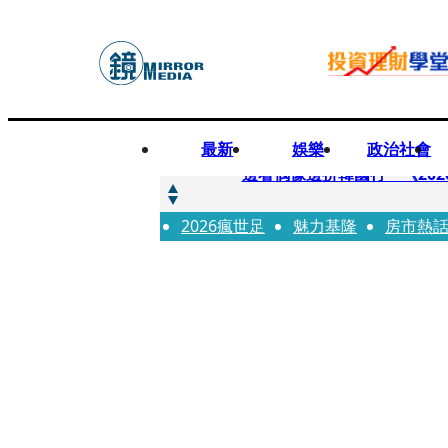
最新
娛樂
政治社會
快訊
邊看偶像邊拚韓國行 《2026
2026瘋世足
快訊
魅力基隆
房市熱
代誌大條火急跳船？ 宏碁派
快訊
一句「請回去坐好」 特教生