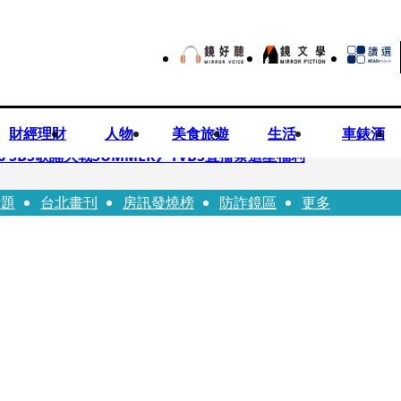
財經理財
人物
美食旅遊
生活
車錶酒
 SBS歌謠大戰SUMMER》TVBS直播祭追星福利
話題
台北畫刊
房訊發燒榜
防詐鏡區
更多
任李文詳接掌兆基屋管2天就喊撤出！
持斷掃把戳女代課老師眼睛大失血近失明