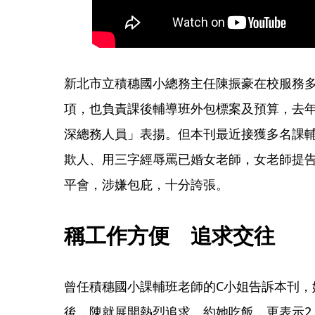
新北市立積穗國小總務主任陳振豪在校服務
項，也負責課後輔導班外包標案及預算，去
深總務人員」表揚。但本刊最近接獲多名課
欺人、用三字經辱罵已婚女老師，女老師提
平會，涉嫌包庇，十分誇張。
稱工作方便　追求交往
曾任積穗國小課輔班老師的C小姐告訴本刊，
後，陳就展開熱烈追求、約她吃飯，更表示2