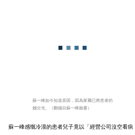
蘇一峰如今知道原因，因為家屬已將患者的
錢分光。（翻攝自蘇一峰臉書）
蘇一峰感慨冷漠的患者兒子竟以「經營公司沒空看病