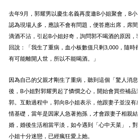
去年9月，郭耀男以慶生名義再度邀B小姐聚會，B小
認為現場人多，應該不會有問題，便答應出席，席間
滴酒不沾，引起B小姐好奇，詢問郭不喝酒的原因，
回說：「我生了重病，血小板數值只剩3,000，隨時
有可能離開人世，所以不能喝酒。」
因為自己的父親才剛生了重病，聽到這個「驚人消息
後，B小姐對郭耀男起了憐憫之心，開始會買些補品
郭。互動過程中，郭向B小姐表示，他跟妻子並沒有
情基礎，當年是因家人急著抱孫，才會跟妻子相親結
婚，婚後生活相當平淡，如今遇到「心中天菜」，對
小姐十分迷戀，已經瘋狂愛上她。