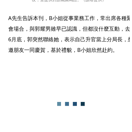
A先生告訴本刊，B小姐從事業務工作，常出席各種聚
會場合，與郭耀男雖早已認識，但都沒什麼互動，去
6月底，郭突然聯絡她，表示自己升官當上分局長，
邀朋友一同慶賀，基於禮貌，B小姐欣然赴約。