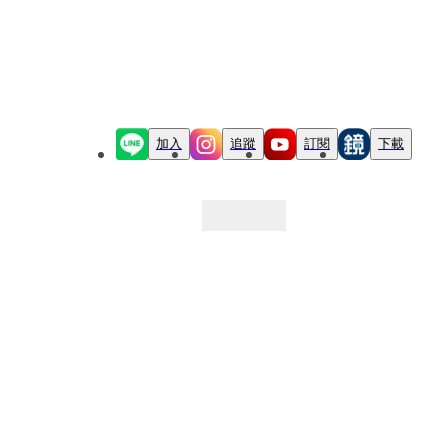
加入
追蹤
訂閱
下載
最新文章