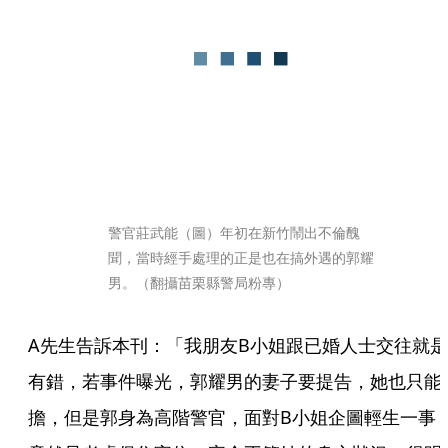
警官莊武能（圖）年初在新竹鬧出不倫醜
聞，當時經手處理的正是也在搞外遇的郭耀
男。（翻攝苗栗縣警局粉專）
A先生告訴本刊：「我朋友B小姐跟已婚人士交往就是
有錯，若事件曝光，郭耀男的妻子要提告，她也只能
擔，但是郭身為高階警官，面對B小姐企圖輕生一事