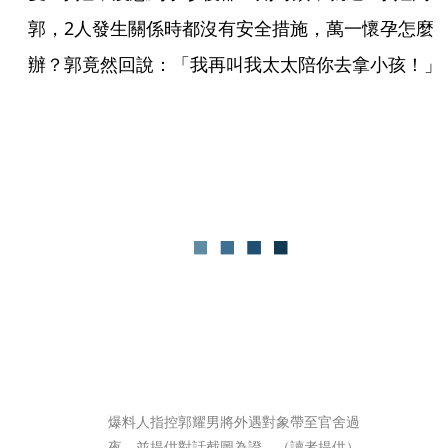
郭，2人發生關係時都沒有安全措施，萬一懷孕怎麼
辦？郭竟然回說：「我再叫我太太陪你去拿小孩！」
爆料人指控郭耀男將外遇對象帶至官舍過
夜，並提供對話截圖為證。（讀者提供）