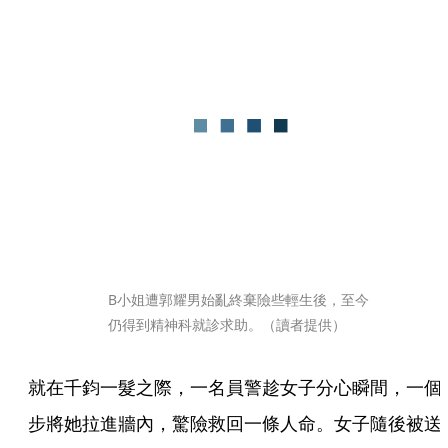
B小姐遭郭耀男始亂終棄險些輕生後，至今
仍得到精神科就診求助。（讀者提供）
就在千鈞一髮之際，一名員警趁女子分心瞬間，一個
步將她拉進牆內，驚險救回一條人命。女子隨後被送