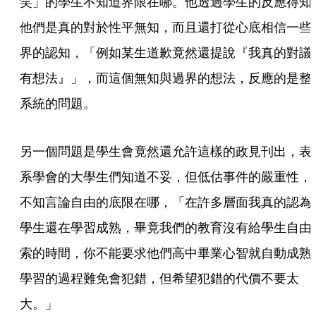
笑」的學生不知道界限在哪。他透過學生的反應得知
他們是真的對於性平無知，而且還打從心底相信一些
界的認知，「例如某生道歉竟然還提說『我真的對議
有想法』」，而這個無知與過界的想法，反應的是整
系統的問題。
另一個問題是學生會竟然還允許這樣的政見刊出，表
系學會的大學生們知道不妥，但低估事件的嚴重性，
不知言論自由的底限在哪，「在許多層面我真的認為
學生還在學習成熟，畢竟我們的教育沒有給學生自由
索的時間，你不能要求他們高中畢業心智就自動成熟
學習的過程難免會犯錯，但希望犯錯的代價不要太
大。」