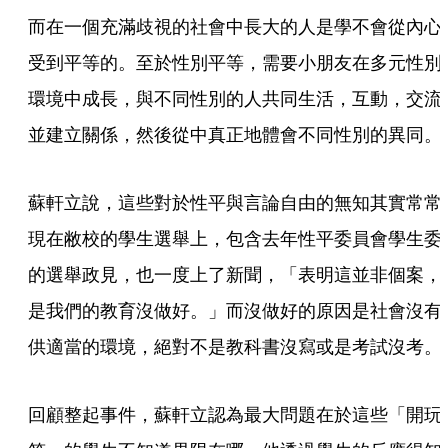
而在一個充滿歧視的社會中長大的人是學不會從內心
受到平等的。至於性別平等，需要小朋友在多元性別
環境中成長，與不同性別的人共同生活，互動，交流
並建立關係，然後從中真正地體會不同性別的異同。
蘇軒立說，這些對於性平與言論自由的無知其實常常
現在敝校的學生選舉上，包含去年性平委員會學生委
的選舉政見，也一度上了新聞，「表明這並非個案，
是我們的教育沒做好。」而沒做好的原因是社會沒有
供適當的環境，絕對不是教科書沒寫或是考試沒考。
回顧整起事件，蘇軒立認為最大問題在於這些「開玩