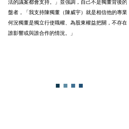
法的議案都會支持。」並強調，自己不是獨董背後的
盤者，「我支持陳獨董（陳威宇）就是相信他的專業
何況獨董是獨立行使職權、為股東權益把關，不存在
誰影響或與誰合作的情況。」