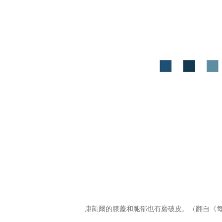
康凱爾的膝蓋和腿部也有磨破皮。（翻自《