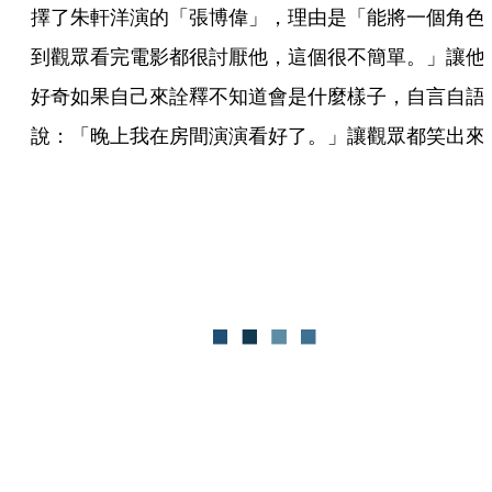
擇了朱軒洋演的「張博偉」，理由是「能將一個角色
到觀眾看完電影都很討厭他，這個很不簡單。」讓他
好奇如果自己來詮釋不知道會是什麼樣子，自言自語
說：「晚上我在房間演演看好了。」讓觀眾都笑出來