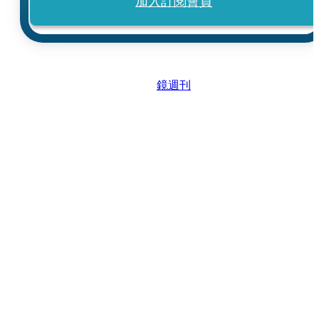
加入訂閱會員
鏡週刊