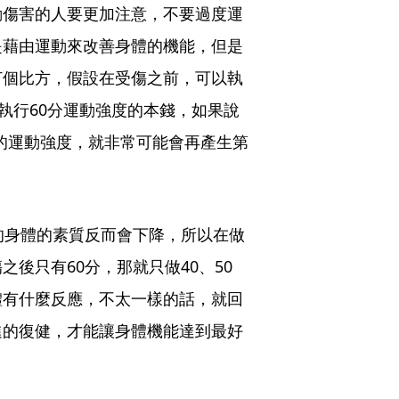
動傷害的人要更加注意，不要過度運
是藉由運動來改善身體的機能，但是
打個比方，假設在受傷之前，可以執
執行60分運動強度的本錢，如果說
分的運動強度，就非常可能會再產生第
的身體的素質反而會下降，所以在做
後只有60分，那就只做40、50
體有什麼反應，不太一樣的話，就回
進的復健，才能讓身體機能達到最好