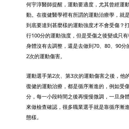
何宇淳醫師提醒，運動要適度，尤其曾經運
動。在復健醫學裡有所謂的運動治療學，就
到底要達到甚麼樣的運動強度才不會受傷？
行100分的運動強度，但是受傷之後變成只有
身體沒有去調整，還是去做到70、80、90
2次的運動傷害。
運動選手第2次、第3次的運動傷害之後，他
復健的運動治療，都是循序漸進的，例如受傷之
分，每一小段時間之後再慢慢微調，一旦身
來做檢查確認，很多職業選手就是靠循序漸
態樣。