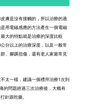
和皮膚是沒有接觸的，所以治療的過
他是用電磁感應的方法產生一個電磁
，最大的特點就是治療的深度比較
10公分以上的治療深度，以及一般常
候群、腳踝扭傷，還有老人家最常見
不太一樣，建議一個禮拜治療1次到
疼痛的問題經過三次治療後，大概有
要打針跟吃藥。