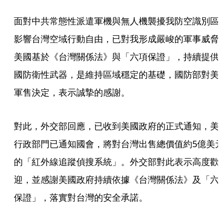
面對中共常態性派遣軍機與無人機襲擾我防空識別區
影響台灣空域行動自由，已對我形成嚴峻的軍事威脅
美國基於《台灣關係法》與「六項保證」，持續提供
國防衛性武器，是維持區域穩定的基礎，國防部對美
軍售決定，表示誠摯的感謝。
對此，外交部回應，已收到美國政府的正式通知，美
行政部門已通知國會，將對台灣出售總價值約5億美
的「紅外線追蹤偵搜系統」。外交部對此表示高度歡
迎，並感謝美國政府持續依據《台灣關係法》及「六
保證」，落實對台灣的安全承諾。