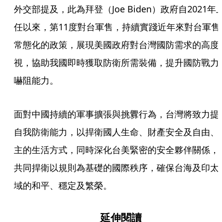
外交部提及，此為拜登（Joe Biden）政府自2021年
任以來，第11度對台軍售，持續實踐近年來對台軍售
常態化的政策，展現美國政府對台灣國防需求的高度
視，協助我國即時獲取防衛所需裝備，提升國防戰力
嚇阻能力。  
面對中國持續的軍事擴張與挑釁行為，台灣將致力提
自我防衛能力，以捍衛國人生命、財產安全及自由、
主的生活方式，同時深化台美緊密的安全夥伴關係，
共同捍衛以規則為基礎的國際秩序，確保台海及印太
域的和平、穩定及繁榮。
延伸閱讀