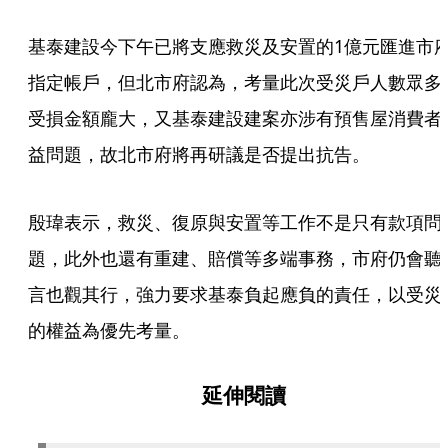
基泰建設今下午已將支應救災及安置的1億元匯進市
指定帳戶，但北市府認為，考量此次受災戶人數眾多
受損金額龐大，又基泰建設建案亦涉有預售屋消費者
益問題，故北市府將再研議是否提出抗告。
殷瑋表示，救災、復原與安置等工作不是只有款項問
題，此外也還有重建、賠償等多端事務，市府仍會聽
言也觀其行，強力要求基泰負起應負的責任，以受災
的權益為優先考量。
延伸閱讀