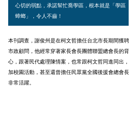
心切的弱點，承諾幫忙喬學區，根本就是「學區
蟑螂」，令人不齒！
本刊調查，謝俊州是在柯文哲擔任台北市長期間獲聘
市政顧問，他經常穿著家長會長團體聯盟總會長的背
心，跟著民代處理陳情案，也常跟柯文哲同進同出，
加校園活動，甚至還曾擔任民眾黨全國後援會總會長
非常活躍。