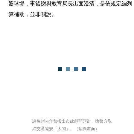
籃球場，事後謝與教育局長出面澄清，是依規定編列
算補助，並非關說。
謝俊州去年曾搬出市政顧問頭銜，嗆警方取
締交通違規「太閒」。（翻攝畫面）