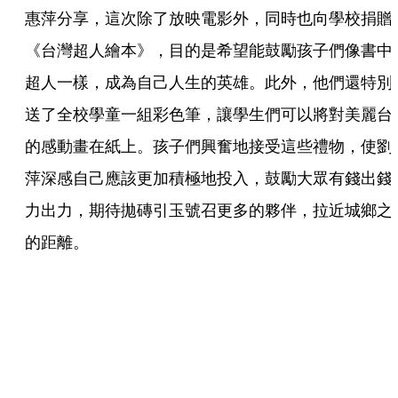
惠萍分享，這次除了放映電影外，同時也向學校捐贈
《台灣超人繪本》，目的是希望能鼓勵孩子們像書中
超人一樣，成為自己人生的英雄。此外，他們還特別
送了全校學童一組彩色筆，讓學生們可以將對美麗台
的感動畫在紙上。孩子們興奮地接受這些禮物，使劉
萍深感自己應該更加積極地投入，鼓勵大眾有錢出錢
力出力，期待拋磚引玉號召更多的夥伴，拉近城鄉之
的距離。