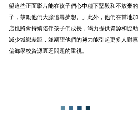
望這些正面影片能在孩子們心中種下堅毅和不放棄的
子，鼓勵他們大膽追尋夢想。」此外，他們在當地加
店也將會持續陪伴孩子們成長，竭力提供資源和協助
減少城鄉差距，並期望他們的努力能引起更多人對嘉
偏鄉學校資源匱乏問題的重視。