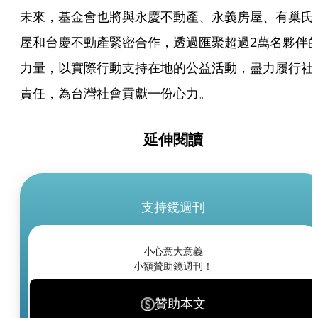
未來，基金會也將與永慶不動產、永義房屋、有巢氏
屋和台慶不動產緊密合作，透過匯聚超過2萬名夥伴
力量，以實際行動支持在地的公益活動，盡力履行社
責任，為台灣社會貢獻一份心力。
延伸閱讀
支持鏡週刊
小心意大意義
小額贊助鏡週刊！
贊助本文