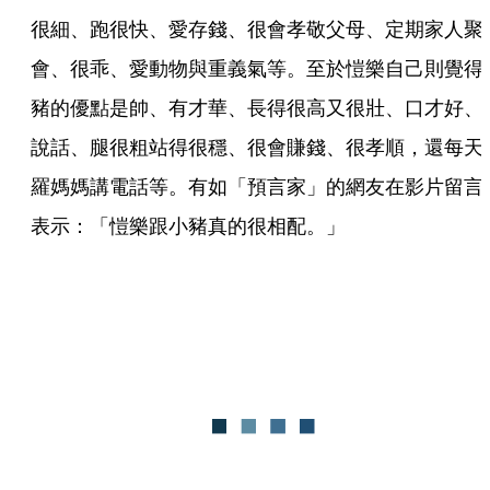
很細、跑很快、愛存錢、很會孝敬父母、定期家人聚
會、很乖、愛動物與重義氣等。至於愷樂自己則覺得
豬的優點是帥、有才華、長得很高又很壯、口才好、
說話、腿很粗站得很穩、很會賺錢、很孝順，還每天
羅媽媽講電話等。有如「預言家」的網友在影片留言
表示：「愷樂跟小豬真的很相配。」