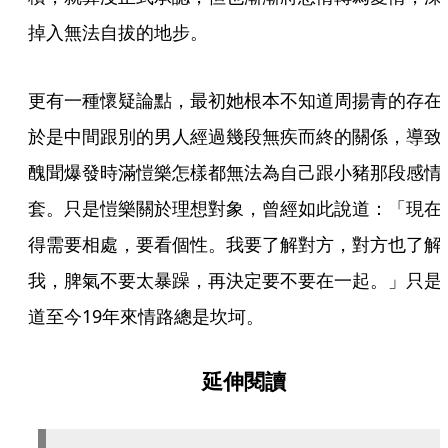
掉入無法自拔的地步。
更有一種懷疑論點，最初她根本不知道周揚青的存在
於是中間跟別的男人經過幾段無疾而終的關係，導致
醜聞爆發時滿愷樂怎樣都無法為自己跟小豬那段感情
套。只是愷樂關於理想對象，曾經如此說道：「現在
得需要相處，要看個性。我要了解對方，對方也了解
我，脾氣不要太暴躁，再決定要不要在一起。」只是
道至今19年來情路總是坎坷。
延伸閱讀