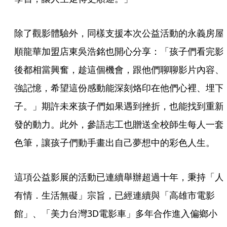
除了觀影體驗外，同樣支援本次公益活動的永義房屋
順龍華加盟店東吳浩銘也開心分享：「孩子們看完影
後都相當興奮，趁這個機會，跟他們聊聊影片內容、
強記憶，希望這份感動能深刻烙印在他們心裡、埋下
子。」期許未來孩子們如果遇到挫折，也能找到重新
發的動力。此外，參語志工也贈送全校師生每人一套
色筆，讓孩子們動手畫出自己夢想中的彩色人生。
這項公益影展的活動已連續舉辦超過十年，秉持「人
有情．生活無礙」宗旨，已經連續與「高雄市電影
館」、「美力台灣3D電影車」多年合作進入偏鄉小