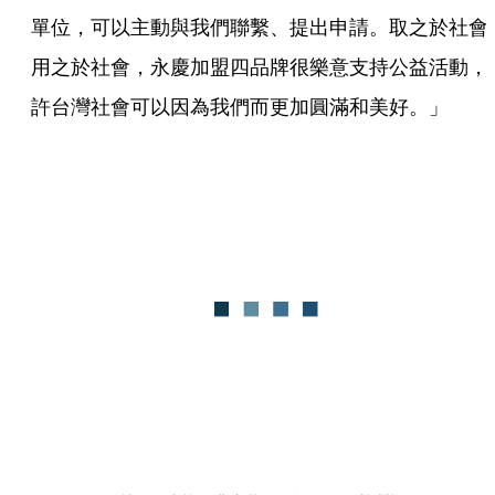
單位，可以主動與我們聯繫、提出申請。取之於社會
用之於社會，永慶加盟四品牌很樂意支持公益活動，
許台灣社會可以因為我們而更加圓滿和美好。」