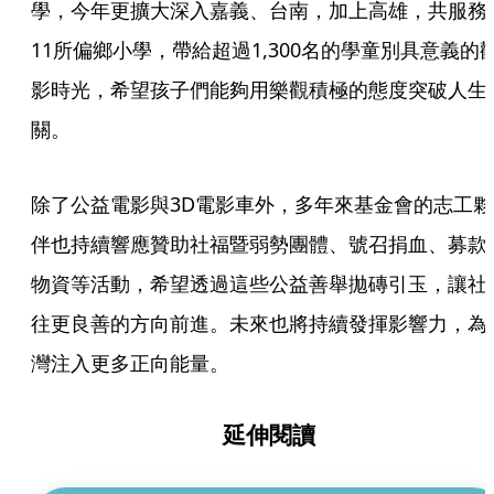
學，今年更擴大深入嘉義、台南，加上高雄，共服務
11所偏鄉小學，帶給超過1,300名的學童別具意義的
影時光，希望孩子們能夠用樂觀積極的態度突破人生
關。
除了公益電影與3D電影車外，多年來基金會的志工夥
伴也持續響應贊助社福暨弱勢團體、號召捐血、募款
物資等活動，希望透過這些公益善舉拋磚引玉，讓社
往更良善的方向前進。未來也將持續發揮影響力，為
灣注入更多正向能量。
延伸閱讀