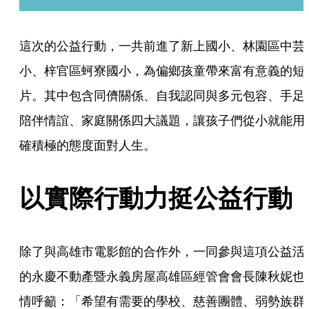
這次的公益行動，一共前進了新上國小、林園區中芸
小、梓官區蚵寮國小，為偏鄉孩童帶來富有意義的短
片。其中包含同儕關係、自我認同與多元包容、手足
陪伴情誼、家庭關係四大議題，讓孩子們從小就能用
確積極的態度面對人生。
以實際行動力挺公益行動
除了與高雄市電影館的合作外，一同參與這項公益活
的永慶不動產暨永義房屋高雄區經管會會長陳秋妮也
情呼籲：「希望有需要的學校、慈善團體、弱勢族群