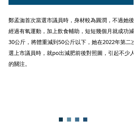
鄭孟洳首次當選市議員時，身材較為圓潤，不過她後
經過有氧運動，加上飲食輔助，短短幾個月就成功減
30公斤，將體重減到50公斤以下，她在2022年第二
選上市議員時，就po出減肥前後對照圖，引起不少人
的關注。