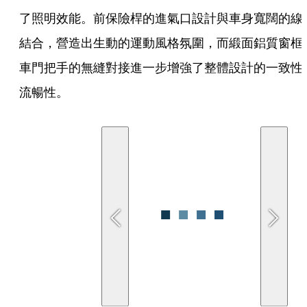
了照明效能。前保險桿的進氣口設計與車身寬闊的線
結合，營造出生動的運動風格氛圍，而緞面鋁質窗框
車門把手的無縫對接進一步增強了整體設計的一致性
流暢性。