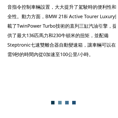
音指令控制車輛設置，大大提升了駕駛時的便利性和
全性。動力方面，BMW 218i Active Tourer Luxury
載了TwinPower Turbo技術的直列三缸汽油引擎，提
供了最大136匹馬力和230牛頓米的扭矩，並配備
Steptronic七速雙離合器自動變速箱，讓車輛可以在
需9秒的時間內從0加速至100公里/小時。