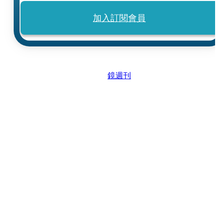
加入訂閱會員
鏡週刊