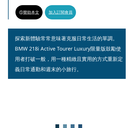
贊助本文
加入訂閱會員
探索新體驗常常意味著克服日常生活的單調。
BMW 218i Active Tourer Luxury限量版鼓勵使
用者打破一般，用一種精緻且實用的方式重新定
義日常通勤和週末的小旅行。