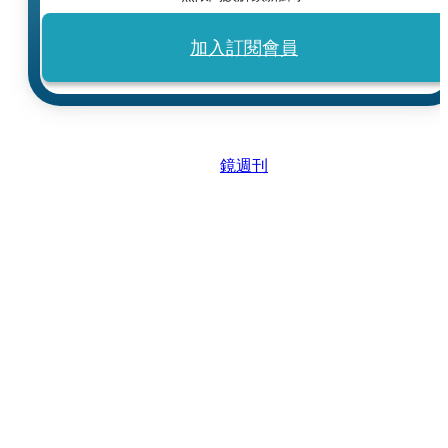
加入訂閱會員
鏡週刊