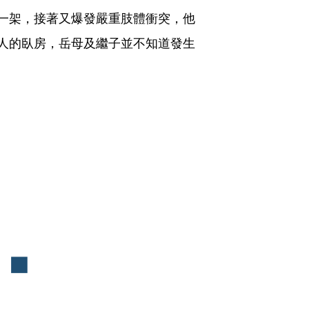
一架，接著又爆發嚴重肢體衝突，他
人的臥房，岳母及繼子並不知道發生