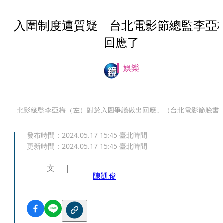
入圍制度遭質疑 台北電影節總監李亞
回應了
娛樂
北影總監李亞梅（左）對於入圍爭議做出回應。（台北電影節臉書
發布時間：
2024.05.17 15:45
臺北時間
更新時間：
2024.05.17 15:45
臺北時間
文
陳凱俊