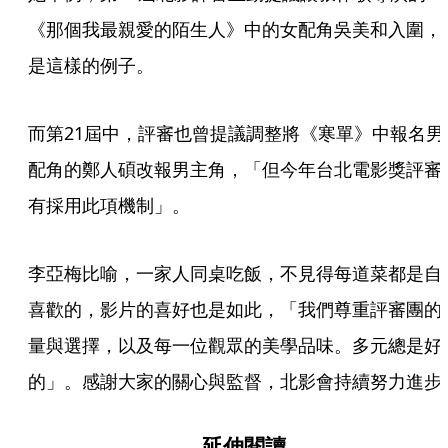
《那個我最親愛的陌生人》中的女配角吳美和入圍，
是這樣的例子。
而第21屆中，評審也曾提議調整將《寒單》中報名男
配角的鄭人碩改報男主角，「但今年台北電影獎評審
有採用此項機制」。
李亞梅比喻，一家人同桌吃飯，不見得每道菜都是自
喜歡的，影片的喜好也是如此，「我們尊重評審團的
量與選擇，以及每一位觀眾的美學品味。多元總是好
的」。感謝大家的關心與監督，北影會持續努力進步
延伸閱讀