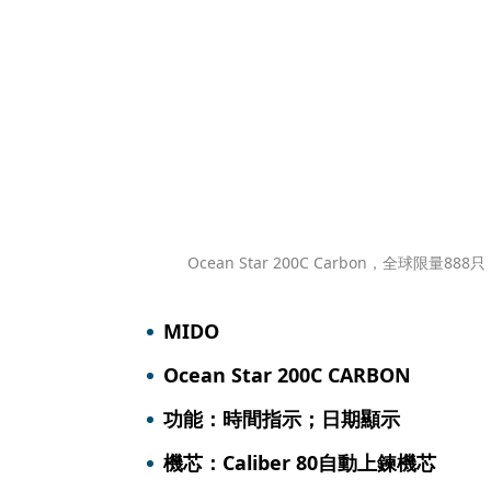
Ocean Star 200C Carbon，全球限量888
MIDO
Ocean Star 200C CARBON
功能：時間指示；日期顯示
機芯：Caliber 80自動上鍊機芯