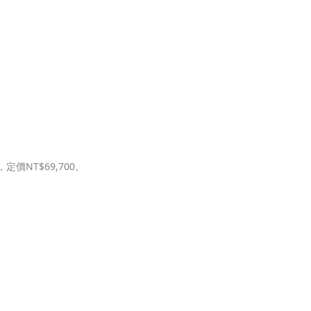
只，定價NT$69,700。