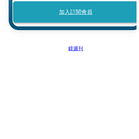
加入訂閱會員
鏡週刊