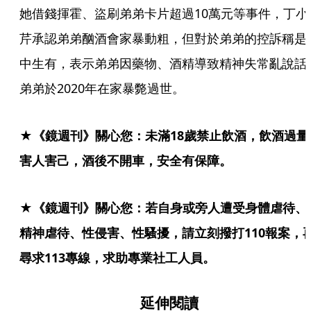
她借錢揮霍、盜刷弟弟卡片超過10萬元等事件，丁小
芹承認弟弟酗酒會家暴動粗，但對於弟弟的控訴稱是
中生有，表示弟弟因藥物、酒精導致精神失常亂說話
弟弟於2020年在家暴斃過世。
★《鏡週刊》關心您：未滿18歲禁止飲酒，飲酒過量
害人害己，酒後不開車，安全有保障。
★《鏡週刊》關心您：若自身或旁人遭受身體虐待、
精神虐待、性侵害、性騷擾，請立刻撥打110報案，
尋求113專線，求助專業社工人員。
延伸閱讀