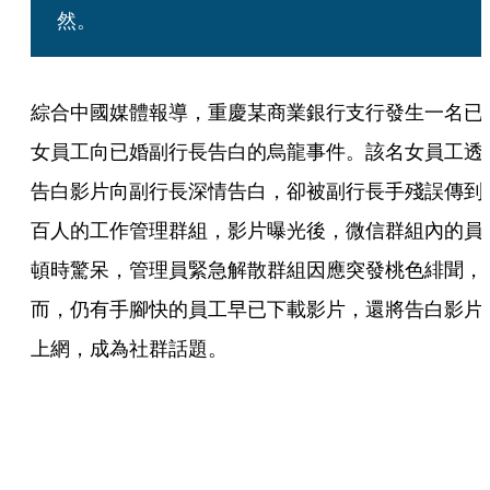
然。
綜合中國媒體報導，重慶某商業銀行支行發生一名已
女員工向已婚副行長告白的烏龍事件。該名女員工透
告白影片向副行長深情告白，卻被副行長手殘誤傳到
百人的工作管理群組，影片曝光後，微信群組內的員
頓時驚呆，管理員緊急解散群組因應突發桃色緋聞，
而，仍有手腳快的員工早已下載影片，還將告白影片
上網，成為社群話題。