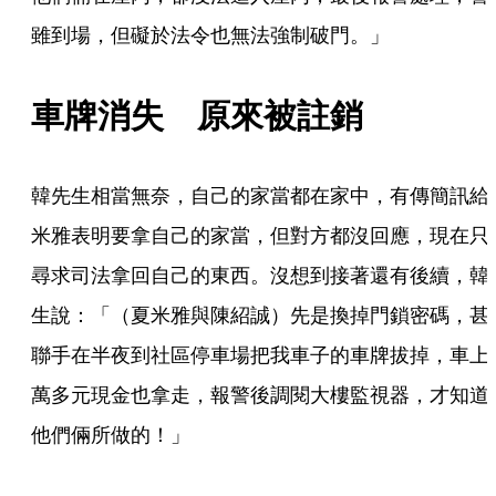
雖到場，但礙於法令也無法強制破門。」
車牌消失　原來被註銷
韓先生相當無奈，自己的家當都在家中，有傳簡訊給
米雅表明要拿自己的家當，但對方都沒回應，現在只
尋求司法拿回自己的東西。沒想到接著還有後續，韓
生說：「（夏米雅與陳紹誠）先是換掉門鎖密碼，甚
聯手在半夜到社區停車場把我車子的車牌拔掉，車上
萬多元現金也拿走，報警後調閱大樓監視器，才知道
他們倆所做的！」