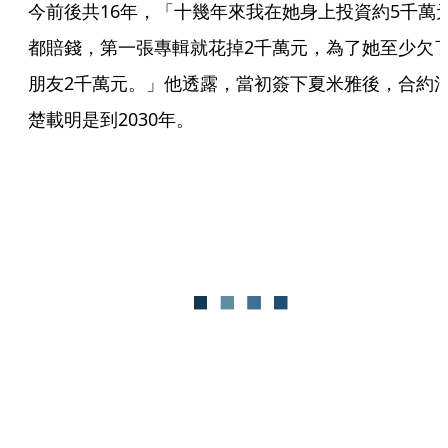
今前後共16年，「十幾年來我在她身上投資約5千萬
都賠錢，第一張專輯就花掉2千萬元，為了她至少欠
朋友2千萬元。」他透露，當初簽下夏米雅後，合約
楚載明是到2030年。