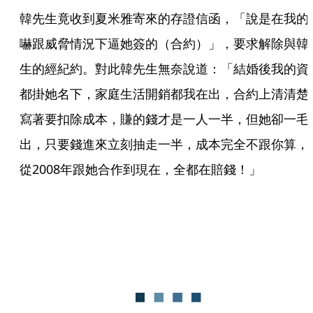
韓先生竟收到夏米雅寄來的存證信函，「說是在我的
嚇跟威脅情況下逼她簽的（合約）」，要求解除與韓
生的經紀約。對此韓先生無奈說道：「結婚後我的資
都掛她名下，家庭生活開銷都我在出，合約上清清楚
寫著要扣除成本，賺的錢才是一人一半，但她卻一毛
出，只要錢進來立刻抽走一半，成本完全不跟你算，
從2008年跟她合作到現在，全都在賠錢！」