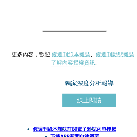
更多內容，歡迎
鏡週刊紙本雜誌
、
鏡週刊動態雜誌
了解內容授權資訊
。
獨家深度分析報導
線上閱讀
鏡週刊紙本雜誌
訂閱電子雜誌
內容授權
下載APP
新聞自律綱要