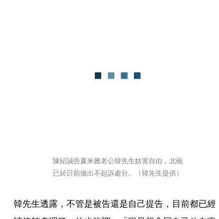
陳紹誠告夏米雅老公韓先生妨害自由，北檢
已於日前做出不起訴處分。（韓先生提供）
韓先生透露，不管是被告還是自己提告，目前都已經