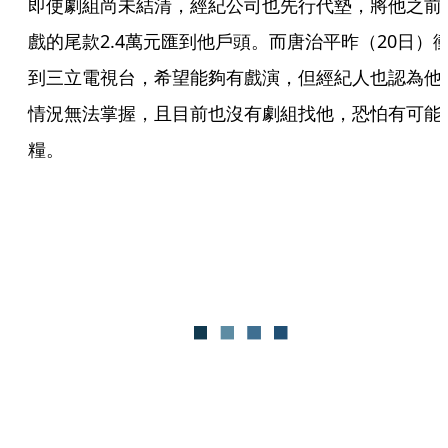
即使劇組尚未結清，經紀公司也先行代墊，將他之前
戲的尾款2.4萬元匯到他戶頭。而唐治平昨（20日）
到三立電視台，希望能夠有戲演，但經紀人也認為他
情況無法掌握，且目前也沒有劇組找他，恐怕有可能
糧。