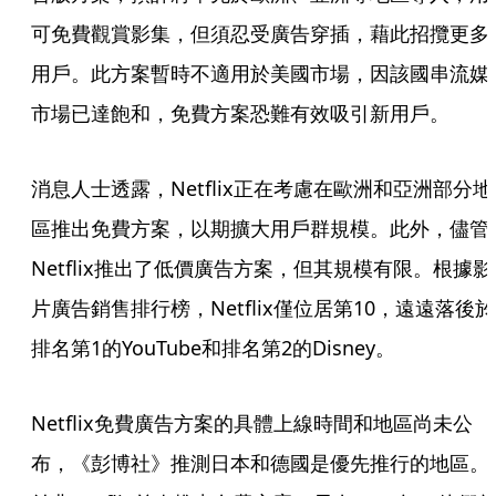
可免費觀賞影集，但須忍受廣告穿插，藉此招攬更多
用戶。此方案暫時不適用於美國市場，因該國串流媒
市場已達飽和，免費方案恐難有效吸引新用戶。
消息人士透露，Netflix正在考慮在歐洲和亞洲部分地
區推出免費方案，以期擴大用戶群規模。此外，儘管
Netflix推出了低價廣告方案，但其規模有限。根據影
片廣告銷售排行榜，Netflix僅位居第10，遠遠落後於
排名第1的YouTube和排名第2的Disney。
Netflix免費廣告方案的具體上線時間和地區尚未公
布，《彭博社》推測日本和德國是優先推行的地區。