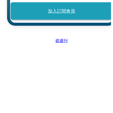
加入訂閱會員
鏡週刊