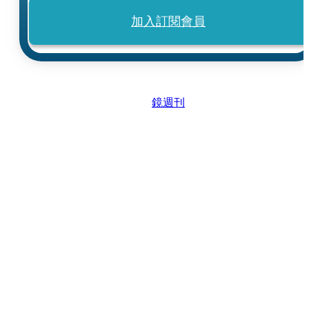
加入訂閱會員
鏡週刊