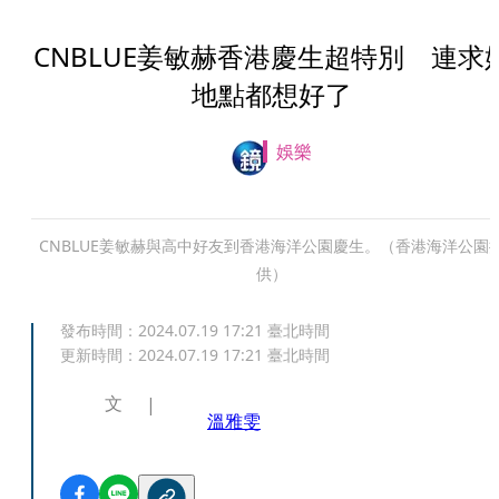
CNBLUE姜敏赫香港慶生超特別 連求
地點都想好了
娛樂
CNBLUE姜敏赫與高中好友到香港海洋公園慶生。（香港海洋公園
供）
發布時間：
2024.07.19 17:21
臺北時間
更新時間：
2024.07.19 17:21
臺北時間
文
溫雅雯