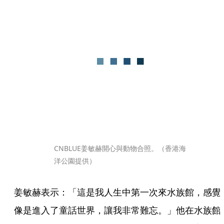
CNBLUE姜敏赫開心與動物合照。（香港海
洋公園提供）
姜敏赫表示：「這是我人生中第一次來水族館，感覺
像是進入了童話世界，讓我非常難忘。」他在水族館