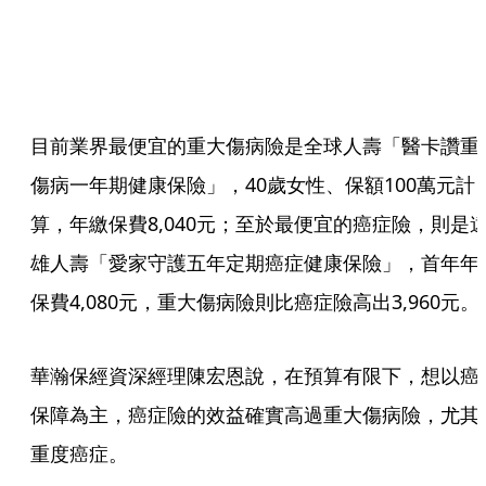
目前業界最便宜的重大傷病險是全球人壽「醫卡讚重
傷病一年期健康保險」，40歲女性、保額100萬元計
算，年繳保費8,040元；至於最便宜的癌症險，則是
雄人壽「愛家守護五年定期癌症健康保險」，首年年
保費4,080元，重大傷病險則比癌症險高出3,960元。
華瀚保經資深經理陳宏恩說，在預算有限下，想以癌
保障為主，癌症險的效益確實高過重大傷病險，尤其
重度癌症。