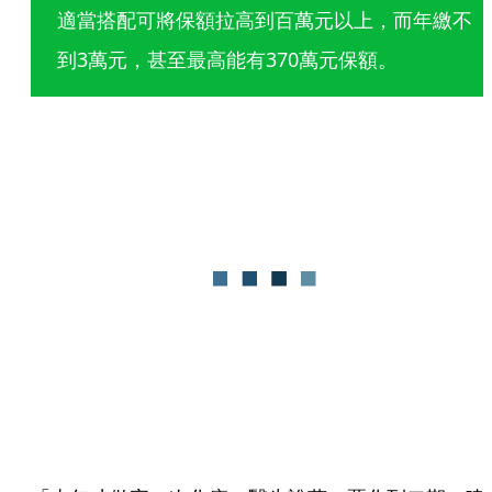
適當搭配可將保額拉高到百萬元以上，而年繳不
到3萬元，甚至最高能有370萬元保額。