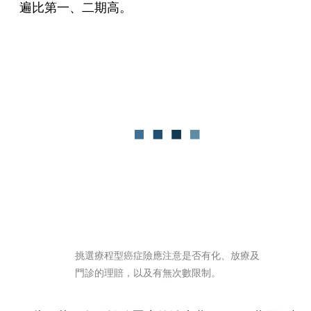
遍比第一、二期高。
挑選療程型癌症險應注意是否有化、放療及
門診的理賠，以及有無次數限制。