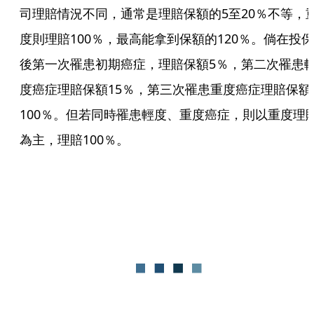
司理賠情況不同，通常是理賠保額的5至20％不等，
度則理賠100％，最高能拿到保額的120％。倘在投保
後第一次罹患初期癌症，理賠保額5％，第二次罹患
度癌症理賠保額15％，第三次罹患重度癌症理賠保額
100％。但若同時罹患輕度、重度癌症，則以重度理
為主，理賠100％。