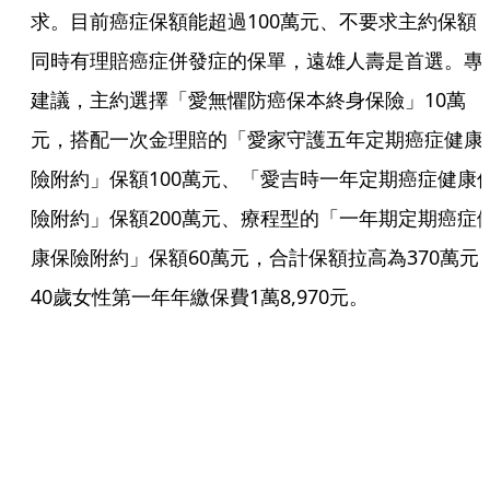
求。目前癌症保額能超過100萬元、不要求主約保額
同時有理賠癌症併發症的保單，遠雄人壽是首選。專
建議，主約選擇「愛無懼防癌保本終身保險」10萬
元，搭配一次金理賠的「愛家守護五年定期癌症健康
險附約」保額100萬元、「愛吉時一年定期癌症健康
險附約」保額200萬元、療程型的「一年期定期癌症
康保險附約」保額60萬元，合計保額拉高為370萬元
40歲女性第一年年繳保費1萬8,970元。