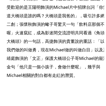
受歡迎的是王陽明飾演的Michael片中招牌台詞「你
道大橋頭是誰的嗎？大橋頭是我爸的」，吸引許多網
二創；張懷秋飾演的蠍子哥驚天一句「飲料店那個不
喔」火速竄紅，成為影迷間交流證明共同看過《角頭
大橋頭》的一句話，高捷飾演的貴董說的重話：「以
我們做的叫做勇，現在Michael做的叫做白目」以及
靖庭飾演的「文正」保護大橋頭公子哥Michael的寵
金句「他只是一個小孩子，會做什麼呢」，幾乎與
Michael相關的對白都有走紅的潛質。