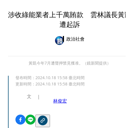
涉收綠能業者上千萬賄款 雲林議長黃
遭起訴
政治社會
黃凱今年7月遭聲押禁見獲准。（鏡新聞提供）
發布時間：
2024.10.18 15:58
臺北時間
更新時間：
2024.10.18 15:58
臺北時間
文
林俊宏