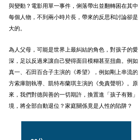
與變動？電影用單一事件，俐落帶出並翻轉困在其中
每個人物，不到兩小時片長，帶來的反思和討論卻是
大的。
為人父母，可能是世界上最糾結的角色，對孩子的愛
深，足以反過來讓自己變得面目模糊甚至扭曲。例如
真一、石田百合子主演的《希望》，例如剛上串流的
方索庫朗執導、凱特布蘭琪主演的《免責聲明》。原
來，我們對德與善的一切期許，換置進「孩子有難」
境，將全部自動退位？家庭關係竟是人性的陷阱？