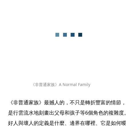
《非普通家族》A Normal Family
《非普通家族》最撼人的，不只是轉折豐富的情節，
是行雲流水地刻畫出父母和孩子等6個角色的複雜度
好人與壞人的定義是什麼、邊界在哪裡、它是如何曖