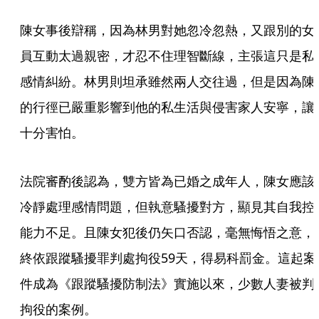
陳女事後辯稱，因為林男對她忽冷忽熱，又跟別的女
員互動太過親密，才忍不住理智斷線，主張這只是私
感情糾紛。林男則坦承雖然兩人交往過，但是因為陳
的行徑已嚴重影響到他的私生活與侵害家人安寧，讓
十分害怕。
法院審酌後認為，雙方皆為已婚之成年人，陳女應該
冷靜處理感情問題，但執意騷擾對方，顯見其自我控
能力不足。且陳女犯後仍矢口否認，毫無悔悟之意，
終依跟蹤騷擾罪判處拘役59天，得易科罰金。這起案
件成為《跟蹤騷擾防制法》實施以來，少數人妻被判
拘役的案例。