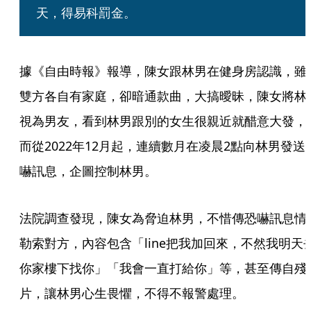
天，得易科罰金。
據《自由時報》報導，陳女跟林男在健身房認識，雖
雙方各自有家庭，卻暗通款曲，大搞曖昧，陳女將林
視為男友，看到林男跟別的女生很親近就醋意大發，
而從2022年12月起，連續數月在凌晨2點向林男發送
嚇訊息，企圖控制林男。
法院調查發現，陳女為脅迫林男，不惜傳恐嚇訊息情
勒索對方，內容包含「line把我加回來，不然我明天
你家樓下找你」「我會一直打給你」等，甚至傳自殘
片，讓林男心生畏懼，不得不報警處理。