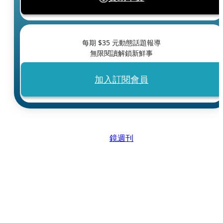
每期 $
35
元動態話題報導
無限閱讀解鎖新鮮事
加入訂閱會員
鏡週刊