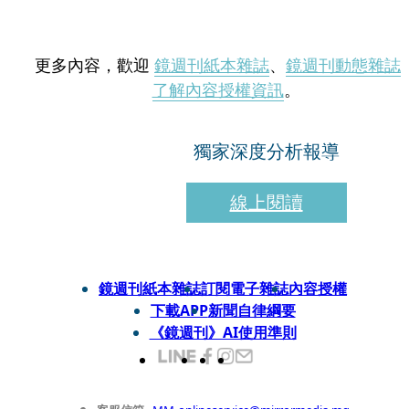
更多內容，歡迎
鏡週刊紙本雜誌
、
鏡週刊動態雜誌
了解內容授權資訊
。
獨家深度分析報導
線上閱讀
鏡週刊紙本雜誌
訂閱電子雜誌
內容授權
下載APP
新聞自律綱要
《鏡週刊》AI使用準則