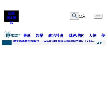
訂閱
登入
紙本雜
誌
最新
娛樂
政治社會
財經理財
人物
美
快訊
邊看偶像邊拚韓國行 《2026 SBS歌謠大戰SUMMER》TVBS直播祭追星福利
快訊
代誌大條火急跳船？ 宏碁派任李文詳接掌兆基屋管2天就喊撤出！
快訊
一句「請回去坐好」 特教生持斷掃把戳女代課老師眼睛大失血近失明