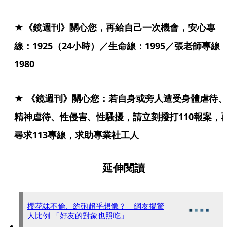
★《鏡週刊》關心您，再給自己一次機會，安心專
線：1925（24小時）／生命線：1995／張老師專線
1980
★ 《鏡週刊》關心您：若自身或旁人遭受身體虐待、
精神虐待、性侵害、性騷擾，請立刻撥打110報案，
尋求113專線，求助專業社工人
延伸閱讀
櫻花妹不倫、約砲超乎想像？ 網友揭驚
人比例 「好友的對象也照吃」