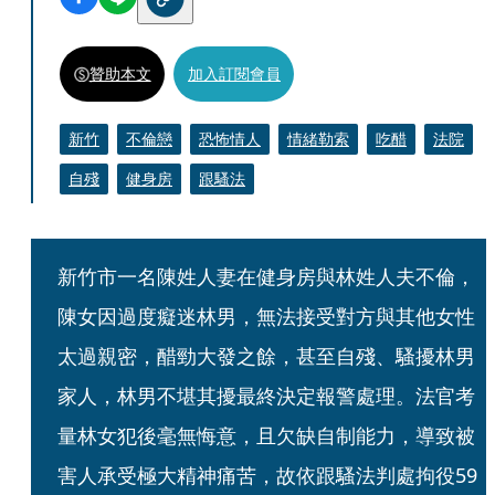
贊助本文
加入訂閱會員
新竹
不倫戀
恐怖情人
情緒勒索
吃醋
法院
自殘
健身房
跟騷法
新竹市一名陳姓人妻在健身房與林姓人夫不倫，
陳女因過度癡迷林男，無法接受對方與其他女性
太過親密，醋勁大發之餘，甚至自殘、騷擾林男
家人，林男不堪其擾最終決定報警處理。法官考
量林女犯後毫無悔意，且欠缺自制能力，導致被
害人承受極大精神痛苦，故依跟騷法判處拘役59