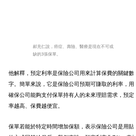
郝充仁說，癌症、壽險、醫療是現在不可或
缺的3張保單。
他解釋，預定利率是保險公司用來計算保費的關鍵數
字。簡單來說，它是保險公司預期可賺取的利率，用
確保公司能夠支付保單持有人的未來理賠需求，預定
率越高、保費越便宜。
保單若能於特定時間增加保額，表示保險公司是用貼