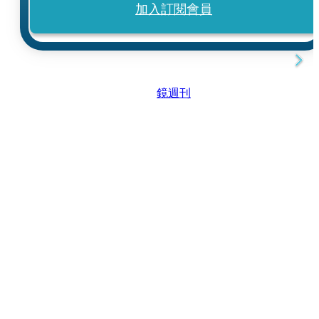
加入訂閱會員
鏡週刊