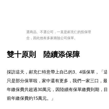
選商品、不選公司，一直是郝充仁的投保理
念，因此他有多家壽險公司保單。
雙十原則　陸續添保障
採訪這天，郝充仁特意帶上自己的3、4張保單，「這
只是部分保單啦，家中還有更多，我們一家三口，最
年繳保費共超過30萬元，因陸續有保單繳費到期，目
前年繳保費約15萬元。」