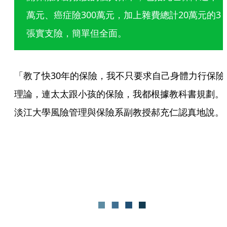
萬元、癌症險300萬元，加上雜費總計20萬元的3
張實支險，簡單但全面。
「教了快30年的保險，我不只要求自己身體力行保險
理論，連太太跟小孩的保險，我都根據教科書規劃。
淡江大學風險管理與保險系副教授郝充仁認真地說。