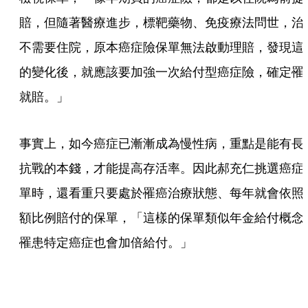
賠，但隨著醫療進步，標靶藥物、免疫療法問世，治
不需要住院，原本癌症險保單無法啟動理賠，發現這
的變化後，就應該要加強一次給付型癌症險，確定罹
就賠。」
事實上，如今癌症已漸漸成為慢性病，重點是能有長
抗戰的本錢，才能提高存活率。因此郝充仁挑選癌症
單時，還看重只要處於罹癌治療狀態、每年就會依照
額比例賠付的保單，「這樣的保單類似年金給付概念
罹患特定癌症也會加倍給付。」