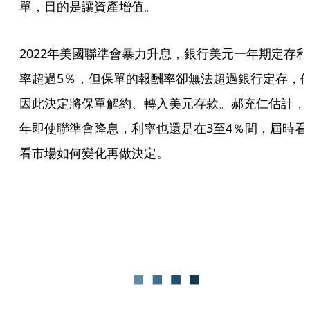
單，目的是讓資產增值。
2022年美國聯準會暴力升息，銀行美元一年期定存利
率超過5％，但保單的報酬率卻無法超過銀行定存，
因此決定將保單解約、轉入美元存款。郝充仁估計，
年即使聯準會降息，利率也還是在3至4％間，屆時看
看市場如何變化再做決定。