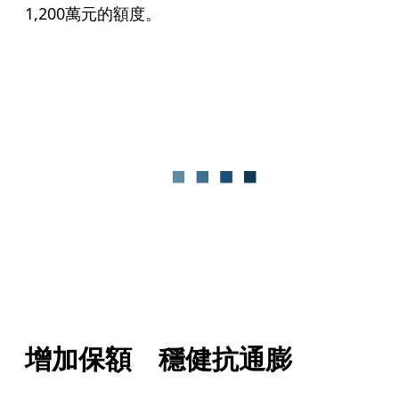
1,200萬元的額度。
增加保額　穩健抗通膨