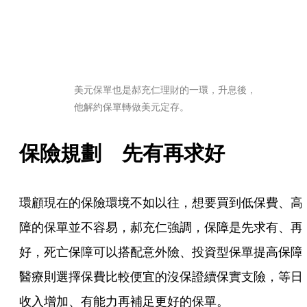
美元保單也是郝充仁理財的一環，升息後，
他解約保單轉做美元定存。
保險規劃　先有再求好
環顧現在的保險環境不如以往，想要買到低保費、高
障的保單並不容易，郝充仁強調，保障是先求有、再
好，死亡保障可以搭配意外險、投資型保單提高保障
醫療則選擇保費比較便宜的沒保證續保實支險，等日
收入增加、有能力再補足更好的保單。