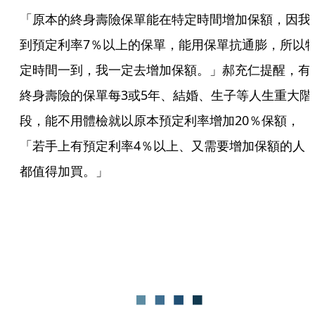
「原本的終身壽險保單能在特定時間增加保額，因我
到預定利率7％以上的保單，能用保單抗通膨，所以
定時間一到，我一定去增加保額。」郝充仁提醒，有
終身壽險的保單每3或5年、結婚、生子等人生重大階
段，能不用體檢就以原本預定利率增加20％保額，
「若手上有預定利率4％以上、又需要增加保額的人
都值得加買。」