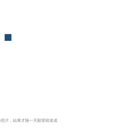
換照片，結果才隔一天願望就達成