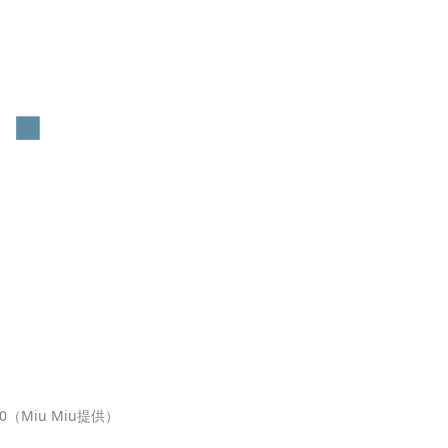
00（Miu Miu提供）