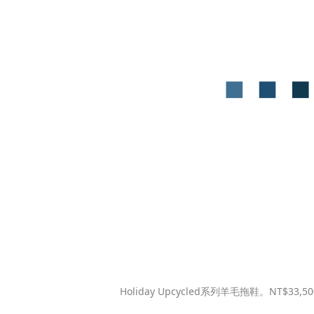
Holiday Upcycled系列羊毛拖鞋。NT$33,5